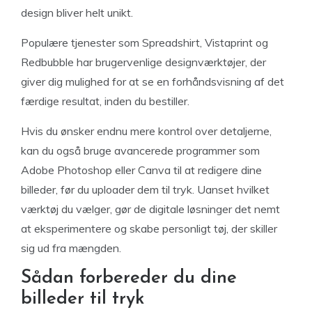
design bliver helt unikt.
Populære tjenester som Spreadshirt, Vistaprint og
Redbubble har brugervenlige designværktøjer, der
giver dig mulighed for at se en forhåndsvisning af det
færdige resultat, inden du bestiller.
Hvis du ønsker endnu mere kontrol over detaljerne,
kan du også bruge avancerede programmer som
Adobe Photoshop eller Canva til at redigere dine
billeder, før du uploader dem til tryk. Uanset hvilket
værktøj du vælger, gør de digitale løsninger det nemt
at eksperimentere og skabe personligt tøj, der skiller
sig ud fra mængden.
Sådan forbereder du dine
billeder til tryk