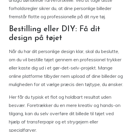
forholdsregler sikrer du, at dine personlige billeder
fremstår flotte og professionelle på dit nye tøj.
Bestilling eller DIY: Få dit
design på tøjet
Når du har dit personlige design klar, skal du beslutte,
om du vil bestille tøjet gennem en professionel trykker
eller kaste dig ud i et gør-det-selv-projekt. Mange
online platforme tilbyder nem upload af dine billeder og
muligheden for at vælge præcis den tøjtype, du ønsker.
Her får du typisk et flot og holdbart resultat uden
besvær. Foretrækker du en mere kreativ og hands-on
tilgang, kan du selv overføre dit billede til tøjet ved
hjælp af transferpapir og et strygejern eller
specialfarver.