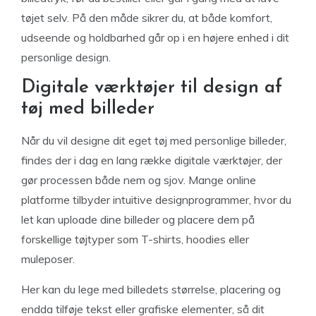
tøjet selv. På den måde sikrer du, at både komfort,
udseende og holdbarhed går op i en højere enhed i dit
personlige design.
Digitale værktøjer til design af
tøj med billeder
Når du vil designe dit eget tøj med personlige billeder,
findes der i dag en lang række digitale værktøjer, der
gør processen både nem og sjov. Mange online
platforme tilbyder intuitive designprogrammer, hvor du
let kan uploade dine billeder og placere dem på
forskellige tøjtyper som T-shirts, hoodies eller
muleposer.
Her kan du lege med billedets størrelse, placering og
endda tilføje tekst eller grafiske elementer, så dit