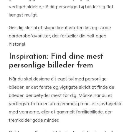
vedligeholdelse, så dit personlige tøj holder sig flot
længst muligt.
Gør dig klar til at slippe kreativiteten løs og skabe
garderobefavoritter, der fortæller din helt egen
historie!
Inspiration: Find dine mest
personlige billeder frem
Når du skal designe dit eget tøj med personlige
billeder, er det første og vigtigste skridt at finde de
billeder, der betyder mest for dig. Måske har du et
yndlingsfoto fra en uforglemmelig ferie, et sjovt øjeblik
med vennerne, eller et gammelt familiebillede, der
fremkalder gode minder.