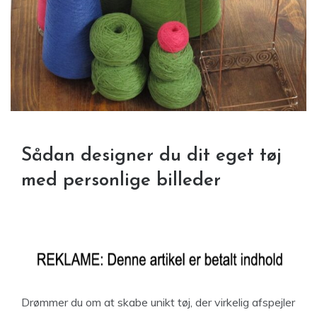
Sådan designer du dit eget tøj
med personlige billeder
Drømmer du om at skabe unikt tøj, der virkelig afspejler