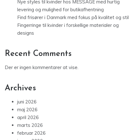
Nye styles til kvinder hos MESSAGE med hurtig
levering og mulighed for butikafhentning
Find frisører i Danmark med fokus på kvalitet og stil
Fingerringe til kvinder i forskellige materialer og
designs
Recent Comments
Der er ingen kommentarer at vise.
Archives
juni 2026
maj 2026
april 2026
marts 2026
februar 2026