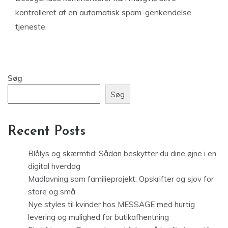
kontrolleret af en automatisk spam-genkendelse
tjeneste.
Søg
Søg
Recent Posts
Blålys og skærmtid: Sådan beskytter du dine øjne i en
digital hverdag
Madlavning som familieprojekt: Opskrifter og sjov for
store og små
Nye styles til kvinder hos MESSAGE med hurtig
levering og mulighed for butikafhentning