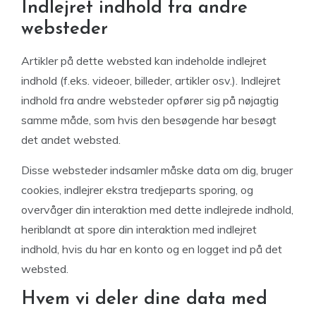
Indlejret indhold fra andre
websteder
Artikler på dette websted kan indeholde indlejret
indhold (f.eks. videoer, billeder, artikler osv.). Indlejret
indhold fra andre websteder opfører sig på nøjagtig
samme måde, som hvis den besøgende har besøgt
det andet websted.
Disse websteder indsamler måske data om dig, bruger
cookies, indlejrer ekstra tredjeparts sporing, og
overvåger din interaktion med dette indlejrede indhold,
heriblandt at spore din interaktion med indlejret
indhold, hvis du har en konto og en logget ind på det
websted.
Hvem vi deler dine data med