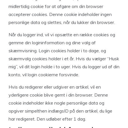
midlertidig cookie for at afgøre om din browser
accepterer cookies. Denne cookie indeholder ingen
personlige data og slettes, når du lukker din browser.
Når du logger ind, vil vi opsætte en række cookies og
gemme din logininformation og dine valg af
skærmvisning. Login cookies holder i to dage, og
skærmvalg cookies holder i et år. Hvis du vælger “Husk
mig”, vil dit login holde i to uger. Hvis du logger ud af din
konto, vil login cookierne forsvinde.
Hvis du redigerer eller udgiver en artikel, vil en
yderligere cookie blive gemt i din browser. Denne
cookie indeholder ikke nogle personlige data og
opgiver simpelthen indlægsID på den artikel, du lige
har redigeret. Den udløber efter 1 dag.