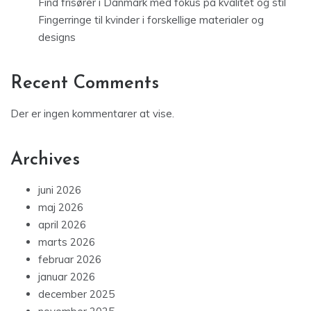
Find frisører i Danmark med fokus på kvalitet og stil
Fingerringe til kvinder i forskellige materialer og
designs
Recent Comments
Der er ingen kommentarer at vise.
Archives
juni 2026
maj 2026
april 2026
marts 2026
februar 2026
januar 2026
december 2025