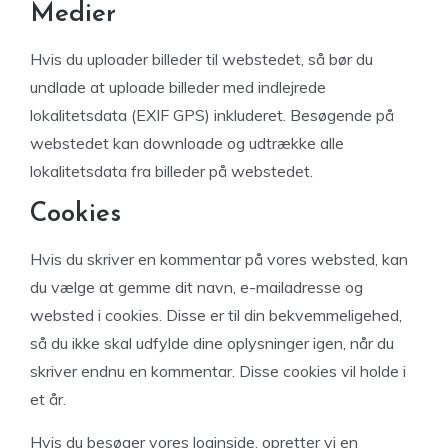
Medier
Hvis du uploader billeder til webstedet, så bør du
undlade at uploade billeder med indlejrede
lokalitetsdata (EXIF GPS) inkluderet. Besøgende på
webstedet kan downloade og udtrække alle
lokalitetsdata fra billeder på webstedet.
Cookies
Hvis du skriver en kommentar på vores websted, kan
du vælge at gemme dit navn, e-mailadresse og
websted i cookies. Disse er til din bekvemmeligehed,
så du ikke skal udfylde dine oplysninger igen, når du
skriver endnu en kommentar. Disse cookies vil holde i
et år.
Hvis du besøger vores loginside, opretter vi en