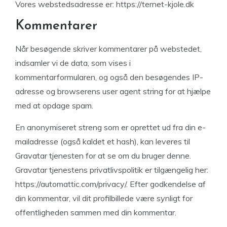
Vores webstedsadresse er: https://ternet-kjole.dk
Kommentarer
Når besøgende skriver kommentarer på webstedet,
indsamler vi de data, som vises i
kommentarformularen, og også den besøgendes IP-
adresse og browserens user agent string for at hjælpe
med at opdage spam.
En anonymiseret streng som er oprettet ud fra din e-
mailadresse (også kaldet et hash), kan leveres til
Gravatar tjenesten for at se om du bruger denne.
Gravatar tjenestens privatlivspolitik er tilgængelig her:
https://automattic.com/privacy/. Efter godkendelse af
din kommentar, vil dit profilbillede være synligt for
offentligheden sammen med din kommentar.