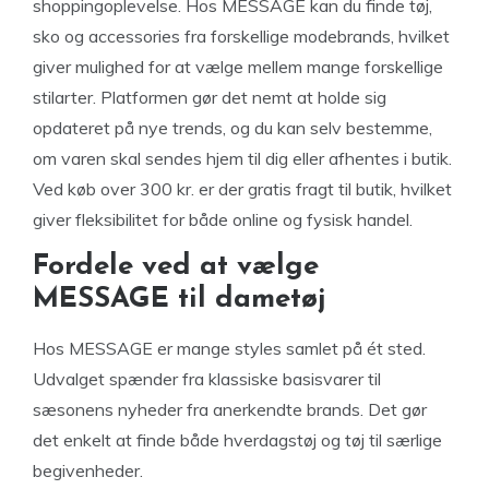
shoppingoplevelse. Hos MESSAGE kan du finde tøj,
sko og accessories fra forskellige modebrands, hvilket
giver mulighed for at vælge mellem mange forskellige
stilarter. Platformen gør det nemt at holde sig
opdateret på nye trends, og du kan selv bestemme,
om varen skal sendes hjem til dig eller afhentes i butik.
Ved køb over 300 kr. er der gratis fragt til butik, hvilket
giver fleksibilitet for både online og fysisk handel.
Fordele ved at vælge
MESSAGE til dametøj
Hos MESSAGE er mange styles samlet på ét sted.
Udvalget spænder fra klassiske basisvarer til
sæsonens nyheder fra anerkendte brands. Det gør
det enkelt at finde både hverdagstøj og tøj til særlige
begivenheder.