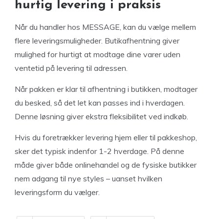
hurtig levering i praksis
Når du handler hos MESSAGE, kan du vælge mellem
flere leveringsmuligheder. Butikafhentning giver
mulighed for hurtigt at modtage dine varer uden
ventetid på levering til adressen.
Når pakken er klar til afhentning i butikken, modtager
du besked, så det let kan passes ind i hverdagen.
Denne løsning giver ekstra fleksibilitet ved indkøb.
Hvis du foretrækker levering hjem eller til pakkeshop,
sker det typisk indenfor 1-2 hverdage. På denne
måde giver både onlinehandel og de fysiske butikker
nem adgang til nye styles – uanset hvilken
leveringsform du vælger.