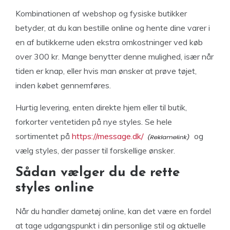
Kombinationen af webshop og fysiske butikker
betyder, at du kan bestille online og hente dine varer i
en af butikkerne uden ekstra omkostninger ved køb
over 300 kr. Mange benytter denne mulighed, især når
tiden er knap, eller hvis man ønsker at prøve tøjet,
inden købet gennemføres.
Hurtig levering, enten direkte hjem eller til butik,
forkorter ventetiden på nye styles. Se hele
sortimentet på
https://message.dk/
og
vælg styles, der passer til forskellige ønsker.
Sådan vælger du de rette
styles online
Når du handler dametøj online, kan det være en fordel
at tage udgangspunkt i din personlige stil og aktuelle