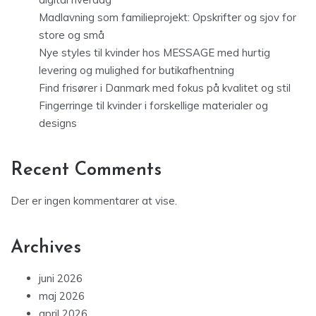
Madlavning som familieprojekt: Opskrifter og sjov for
store og små
Nye styles til kvinder hos MESSAGE med hurtig
levering og mulighed for butikafhentning
Find frisører i Danmark med fokus på kvalitet og stil
Fingerringe til kvinder i forskellige materialer og
designs
Recent Comments
Der er ingen kommentarer at vise.
Archives
juni 2026
maj 2026
april 2026