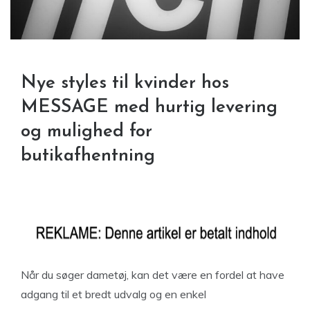
Nye styles til kvinder hos
MESSAGE med hurtig levering
og mulighed for
butikafhentning
Når du søger dametøj, kan det være en fordel at have
adgang til et bredt udvalg og en enkel