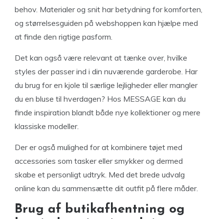
behov. Materialer og snit har betydning for komforten,
og størrelsesguiden på webshoppen kan hjælpe med
at finde den rigtige pasform.
Det kan også være relevant at tænke over, hvilke
styles der passer ind i din nuværende garderobe. Har
du brug for en kjole til særlige lejligheder eller mangler
du en bluse til hverdagen? Hos MESSAGE kan du
finde inspiration blandt både nye kollektioner og mere
klassiske modeller.
Der er også mulighed for at kombinere tøjet med
accessories som tasker eller smykker og dermed
skabe et personligt udtryk. Med det brede udvalg
online kan du sammensætte dit outfit på flere måder.
Brug af butikafhentning og