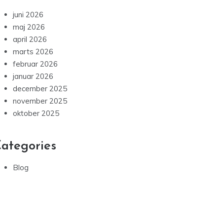
juni 2026
maj 2026
april 2026
marts 2026
februar 2026
januar 2026
december 2025
november 2025
oktober 2025
ategories
Blog