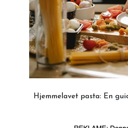
Hjemmelavet pasta: En gui