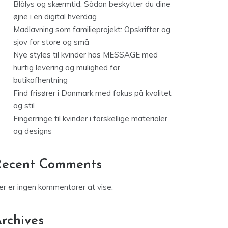
Blålys og skærmtid: Sådan beskytter du dine
øjne i en digital hverdag
Madlavning som familieprojekt: Opskrifter og
sjov for store og små
Nye styles til kvinder hos MESSAGE med
hurtig levering og mulighed for
butikafhentning
Find frisører i Danmark med fokus på kvalitet
og stil
Fingerringe til kvinder i forskellige materialer
og designs
Recent Comments
er er ingen kommentarer at vise.
rchives