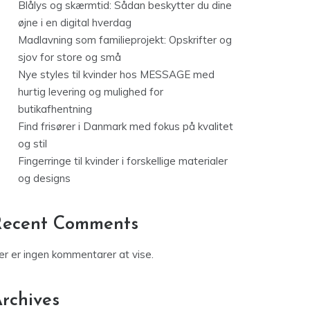
Blålys og skærmtid: Sådan beskytter du dine
øjne i en digital hverdag
Madlavning som familieprojekt: Opskrifter og
sjov for store og små
Nye styles til kvinder hos MESSAGE med
hurtig levering og mulighed for
butikafhentning
Find frisører i Danmark med fokus på kvalitet
og stil
Fingerringe til kvinder i forskellige materialer
og designs
Recent Comments
er er ingen kommentarer at vise.
rchives