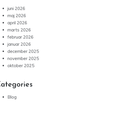
juni 2026
maj 2026
april 2026
marts 2026
februar 2026
januar 2026
december 2025
november 2025
oktober 2025
ategories
Blog